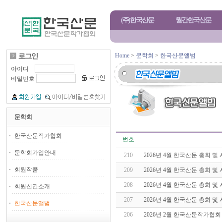
(주)한국산문
월간한국산문
Home
>
문학회
>
한국산문앨범
아이디
비밀번호
문학회
한국산문작가협회
번호
문학회가입안내
210
2026년 4월 한국산문 총회 및
회원작품
209
2026년 4월 한국산문 총회 및
208
2026년 4월 한국산문 총회 및
회원신간소개
207
2026년 4월 한국산문 총회 및
한국산문앨범
206
2026년 2월 한국산문작가협회