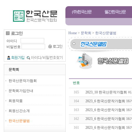
(주)한국산문
월간한국산문
Home
>
문학회
>
한국산문앨범
아이디
비밀번호
문학회
한국산문작가협회
번호
문학회가입안내
165
2023_10 한국산문작가협회 
회원작품
164
2023_6 한국산문작가협회 1
163
2023_6 한국산문작가협회 1
회원신간소개
162
2023_6 한국산문작가협회 1
한국산문앨범
161
2023_6 한국산문작가협회 1