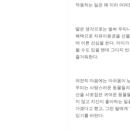
적용하는 일은 왜 이리 어려
딸은 생각으로는 벌써 우리
혜택으로 자유이용권을 선물해
며 이른 선심을 쓴다
.
아이가
될 수도 있을 텐데 그다지 
즐거워한다
.
여전히 마음에는 아쉬움이 남
우리는 사랑스러운 동물들의
선을 사로잡은 귀여운 동물
지 않고 지신이 좋아하는 일
가겠다고 했고
,
그런 딸에게
있기를 바란다
.