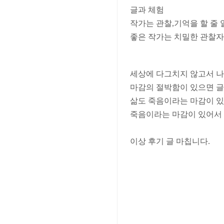
글과 체험
작가는 관찰,기억을 할 줄 
좋은 작가는 치밀한 관찰자
세상에 다그치지 않고서 나
마감의 절박함이 있으면 글
삶도 죽음이라는 마감이 있
죽음이라는 마감이 있어서 
이상 후기 글 마칩니다.