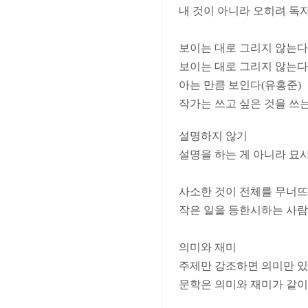
내 것이 아니라 오히려 독
보이는 대로 그리지 않는다
보이는 대로 그리지 않는다
아는 만큼 보인다(유홍준)
작가는 쓰고 싶은 것을 쓰는 
설명하지 않기
설명을 하는 게 아니라 묘
사소한 것이 전체를 무너
작은 일을 등한시하는 사람
의미와 재미
주제만 강조하면 의미만 있
문학은 의미와 재미가 같이