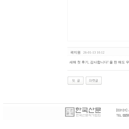
곽지원
26-01-13 10:12
새해 첫 후기, 감사합니다! 올 한 해도