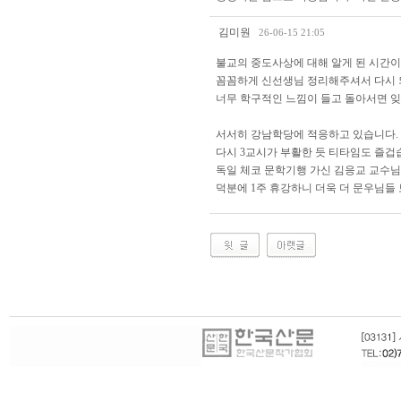
김미원
26-06-15 21:05
불교의 중도사상에 대해 알게 된 시간
꼼꼼하게 신선생님 정리해주셔서 다시 
너무 학구적인 느낌이 들고 돌아서면 잊
서서히 강남학당에 적응하고 있습니다.
다시 3교시가 부활한 듯 티타임도 즐겁
독일 체코 문학기행 가신 김응교 교수님
덕분에 1주 휴강하니 더욱 더 문우님들 